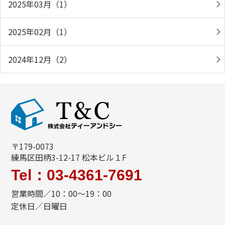
2025年03月（1）
2025年02月（1）
2024年12月（2）
〒179-0073
練馬区田柄3-12-17 松本ビル１F
Tel：03-4361-7691
営業時間／10：00～19：00
定休日／日曜日