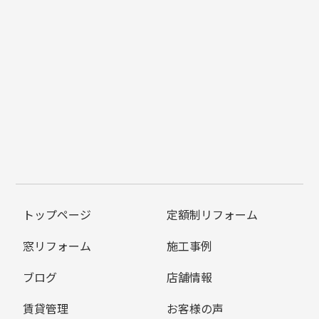
トップページ
定額制リフォーム
窓リフォーム
施工事例
ブログ
店舗情報
賃貸管理
お客様の声