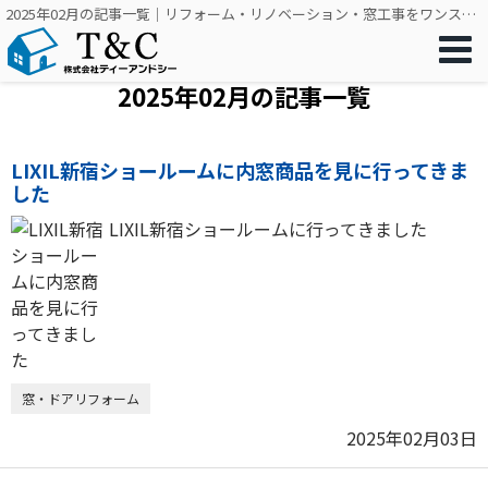
2025年02月の記事一覧｜リフォーム・リノベーション・窓工事をワンストップで｜株式会社ティーアンドシー
2025年02月の記事一覧
LIXIL新宿ショールームに内窓商品を見に行ってきま
した
LIXIL新宿ショールームに行ってきました
窓・ドアリフォーム
2025年02月03日