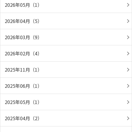
2026年05月（1）
2026年04月（5）
2026年03月（9）
2026年02月（4）
2025年11月（1）
2025年06月（1）
2025年05月（1）
2025年04月（2）