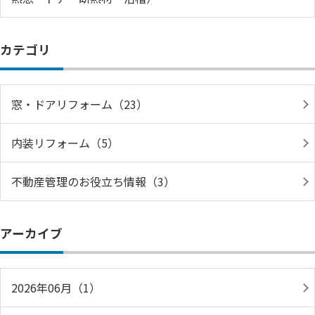
カテゴリ
窓・ドアリフォーム（23）
内装リフォーム（5）
不動産管理のお役立ち情報（3）
アーカイブ
2026年06月（1）