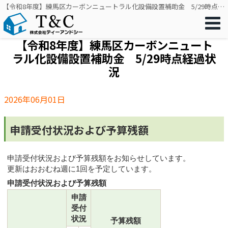
【令和8年度】練馬区カーボンニュートラル化設備設置補助金 5/29時点経過状況｜リフォーム・リノベーション・窓工事をワンストップで｜株式会社ティーアンドシー
【令和8年度】練馬区カーボンニュート
ラル化設備設置補助金 5/29時点経過状
況
2026年06月01日
申請受付状況および予算残額
申請受付状況および予算残額をお知らせしています。
更新はおおむね週に1回を予定しています。
申請受付状況および予算残額
申請
受付
状況
予算残額