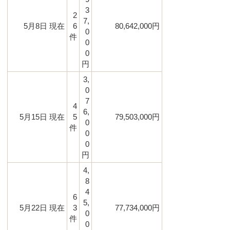
3
2
7,
5月8日 現在
6
80,642,000円
0
件
0
0
円
3,
0
7
4
6,
5月15日 現在
5
79,503,000円
0
件
0
0
円
4,
8
4
6
5,
5月22日 現在
3
77,734,000円
0
件
0