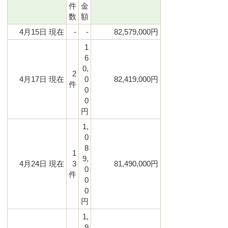
件
金
数
額
4月15日 現在
-
-
82,579,000円
1
6
0,
2
4月17日 現在
0
82,419,000円
件
0
0
円
1,
0
8
1
9,
4月24日 現在
3
81,490,000円
0
件
0
0
円
1,
9