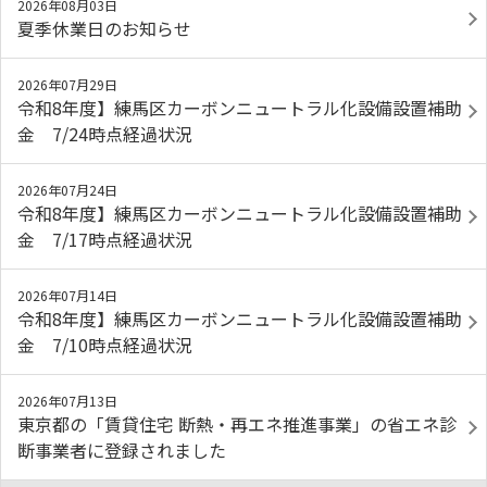
2026年08月03日
夏季休業日のお知らせ
2026年07月29日
令和8年度】練馬区カーボンニュートラル化設備設置補助
金 7/24時点経過状況
2026年07月24日
令和8年度】練馬区カーボンニュートラル化設備設置補助
金 7/17時点経過状況
2026年07月14日
令和8年度】練馬区カーボンニュートラル化設備設置補助
金 7/10時点経過状況
2026年07月13日
東京都の「賃貸住宅 断熱・再エネ推進事業」の省エネ診
断事業者に登録されました