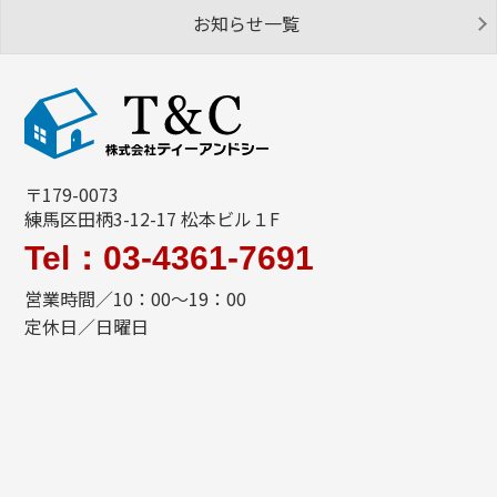
お知らせ一覧
〒179-0073
練馬区田柄3-12-17 松本ビル１F
Tel：03-4361-7691
営業時間／10：00～19：00
定休日／日曜日