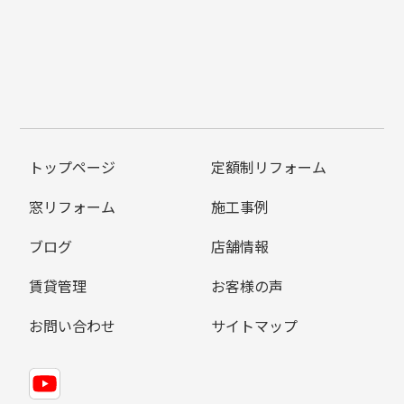
トップページ
定額制リフォーム
窓リフォーム
施工事例
ブログ
店舗情報
賃貸管理
お客様の声
お問い合わせ
サイトマップ