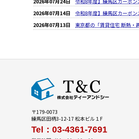
2026年07月24日
令和8年度】練馬区カーボン
2026年07月14日
令和8年度】練馬区カーボン
2026年07月13日
東京都の「賃貸住宅 断熱・
〒179-0073
練馬区田柄3-12-17 松本ビル１F
Tel：03-4361-7691