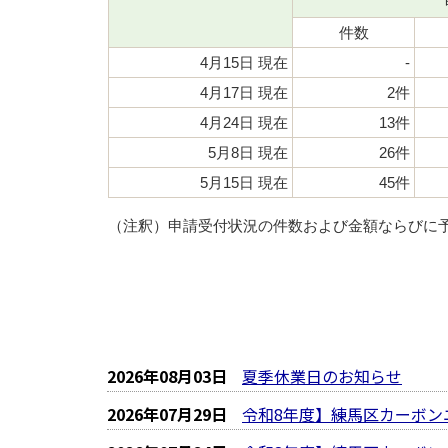
件数
4月15日 現在
-
4月17日 現在
2件
4月24日 現在
13件
5月8日 現在
26件
5月15日 現在
45件
（注釈）申請受付状況の件数および金額ならびに
2026年08月03日
夏季休業日のお知らせ
2026年07月29日
令和8年度】練馬区カーボン