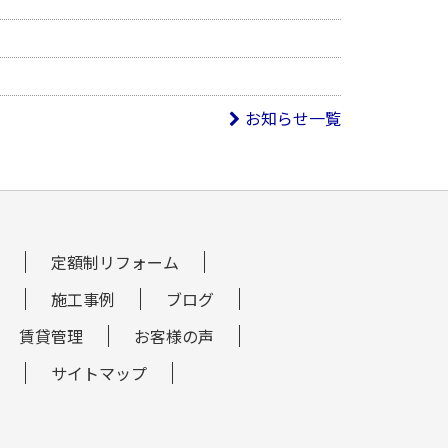
お知らせ一覧
定額制リフォーム
施工事例
ブログ
賃貸管理
お客様の声
サイトマップ