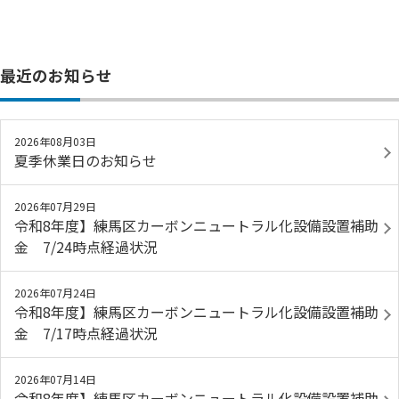
最近のお知らせ
2026年08月03日
夏季休業日のお知らせ
2026年07月29日
令和8年度】練馬区カーボンニュートラル化設備設置補助
金 7/24時点経過状況
2026年07月24日
令和8年度】練馬区カーボンニュートラル化設備設置補助
金 7/17時点経過状況
2026年07月14日
令和8年度】練馬区カーボンニュートラル化設備設置補助