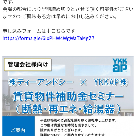
です。
会場の都合により早期締め切りとさせて頂く可能性がござい
ますのでご興味ある方は早めにお申し込みください。
申し込みフォームは↓こちらです
https://forms.gle/6ixPHW4WgWaTaMgZ7