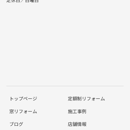
トップページ
定額制リフォーム
窓リフォーム
施工事例
ブログ
店舗情報