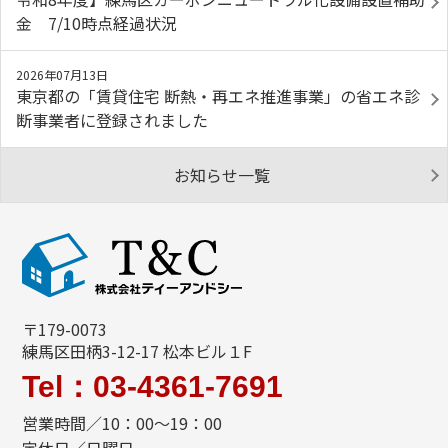
金 7/10時点経過状況
2026年07月13日
東京都の「賃貸住宅 断熱・再エネ推進事業」の省エネ診
断事業者に登録されました
お知らせ一覧
〒179-0073
練馬区田柄3-12-17 松本ビル１F
Tel：03-4361-7691
営業時間／10：00～19：00
定休日／日曜日