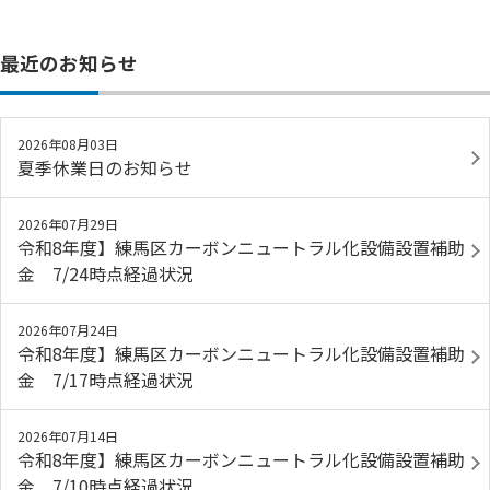
最近のお知らせ
2026年08月03日
夏季休業日のお知らせ
2026年07月29日
令和8年度】練馬区カーボンニュートラル化設備設置補助
金 7/24時点経過状況
2026年07月24日
令和8年度】練馬区カーボンニュートラル化設備設置補助
金 7/17時点経過状況
2026年07月14日
令和8年度】練馬区カーボンニュートラル化設備設置補助
金 7/10時点経過状況