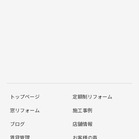
トップページ
定額制リフォーム
窓リフォーム
施工事例
ブログ
店舗情報
賃貸管理
お客様の声