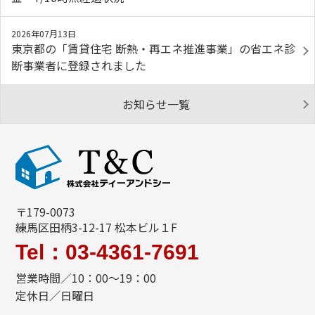
2026年07月13日
東京都の「賃貸住宅 断熱・再エネ推進事業」の省エネ診
断事業者に登録されました
お知らせ一覧
〒179-0073
練馬区田柄3-12-17 松本ビル１F
Tel：03-4361-7691
営業時間／10：00～19：00
定休日／日曜日