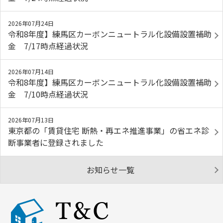
2026年07月24日
令和8年度】練馬区カーボンニュートラル化設備設置補助
金 7/17時点経過状況
2026年07月14日
令和8年度】練馬区カーボンニュートラル化設備設置補助
金 7/10時点経過状況
2026年07月13日
東京都の「賃貸住宅 断熱・再エネ推進事業」の省エネ診
断事業者に登録されました
お知らせ一覧