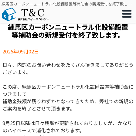
練馬区カーボンニュートラル化設備設置等補助金の新規受付を終了致します。｜リフォーム・リノベーション・窓工事をワンストップで｜株式会社ティーアンドシー
練馬区カーボンニュートラル化設備設置
等補助金の新規受付を終了致します。
2025年09月02日
日々、内窓のお問い合わせをたくさん頂きましてありがとう
ございます。
この度、練馬区カーボンニュートラル化設備設置等補助金に
つきまして
補助金残額が残りわずかとなってきたため、弊社での新規の
ご案内を終了とさせて頂きます。
8月25日以降は日々残額が更新されておりましたが、かなり
のハイペースで消化されております。