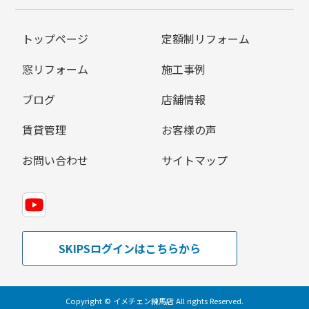
トップページ
定額制リフォーム
窓リフォーム
施工事例
ブログ
店舗情報
賃貸管理
お客様の声
お問い合わせ
サイトマップ
SKIPSログインはこちらから
Copyright © イメチェン練馬店 All rights Reserved.