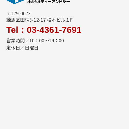
〒179-0073
練馬区田柄3-12-17 松本ビル１F
Tel：03-4361-7691
営業時間／10：00～19：00
定休日／日曜日