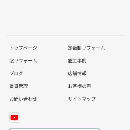
トップページ
定額制リフォーム
窓リフォーム
施工事例
ブログ
店舗情報
賃貸管理
お客様の声
お問い合わせ
サイトマップ