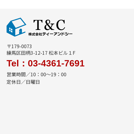
〒179-0073
練馬区田柄3-12-17 松本ビル１F
Tel：03-4361-7691
営業時間／10：00～19：00
定休日／日曜日