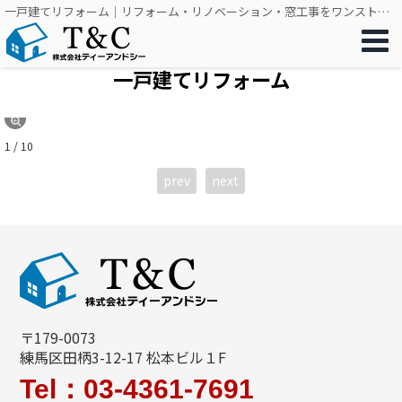
一戸建てリフォーム｜リフォーム・リノベーション・窓工事をワンストップで｜株式会社ティーアンドシー
一戸建てリフォーム
1 / 10
prev
next
〒179-0073
練馬区田柄3-12-17 松本ビル１F
Tel：03-4361-7691