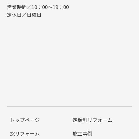
営業時間／10：00～19：00
定休日／日曜日
トップページ
定額制リフォーム
窓リフォーム
施工事例